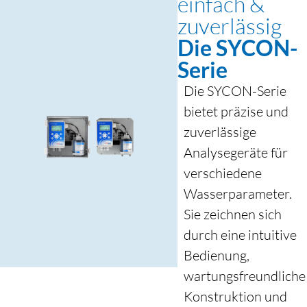
einfach &
zuverlässig
Die SYCON-
Serie
Die SYCON-Serie
bietet präzise und
zuverlässige
Analysegeräte für
verschiedene
Wasserparameter.
Sie zeichnen sich
durch eine intuitive
Bedienung,
wartungsfreundliche
Konstruktion und