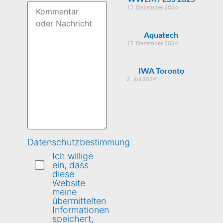
17. Dezember 2024
Aquatech
17. Dezember 2024
IWA Toronto
2. Juli 2024
Datenschutzbestimmung
Ich willige
ein, dass
diese
Website
meine
übermittelten
Informationen
speichert,