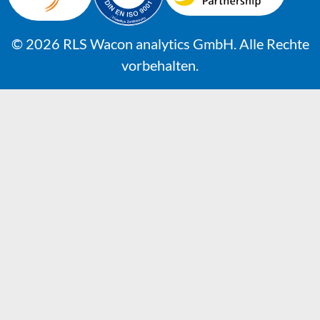
© 2026 RLS Wacon analytics GmbH. Alle Rechte
vorbehalten.