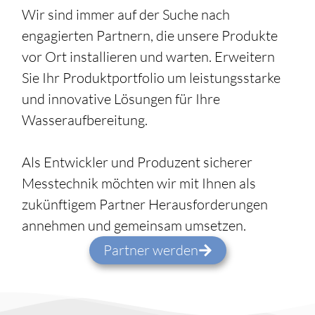
Wir sind immer auf der Suche nach
engagierten Partnern, die unsere Produkte
vor Ort installieren und warten. Erweitern
Sie Ihr Produktportfolio um leistungsstarke
und innovative Lösungen für Ihre
Wasseraufbereitung.
Als Entwickler und Produzent sicherer
Messtechnik möchten wir mit Ihnen als
zukünftigem Partner Herausforderungen
annehmen und gemeinsam umsetzen.
Partner werden