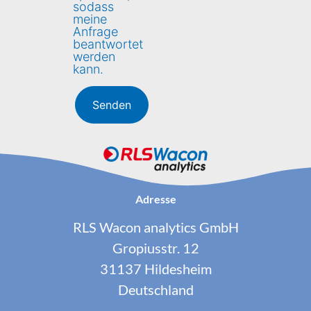
sodass
meine
Anfrage
beantwortet
werden
kann.
Adresse
RLS Wacon analytics GmbH
Gropiusstr. 12
31137 Hildesheim
Deutschland