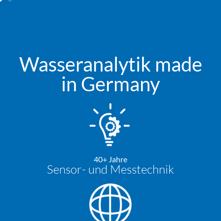
Wasseranalytik made
in Germany
40+ Jahre
Sensor- und Messtechnik