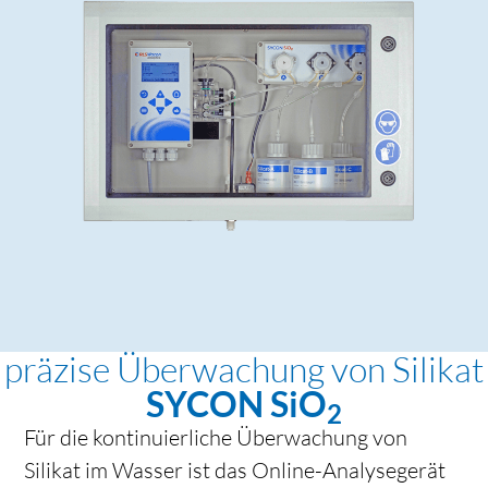
präzise Überwachung von Silikat
SYCON SiO
2
Für die kontinuierliche Überwachung von
Silikat im Wasser ist das Online-Analysegerät