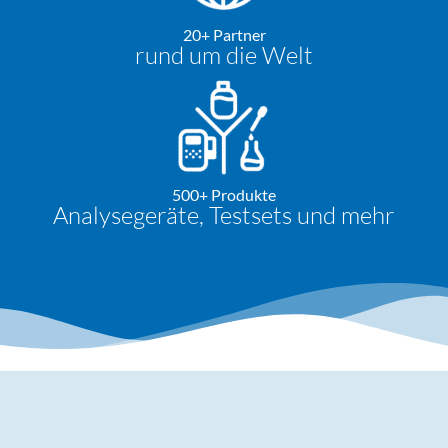
20+ Partner
rund um die Welt
500+ Produkte
Analysegeräte, Testsets und mehr