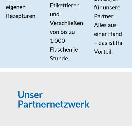
Etikettieren
eigenen
für unsere
und
Rezepturen.
Partner.
Verschließen
Alles aus
von bis zu
einer Hand
1.000
– das ist Ihr
Flaschen je
Vorteil.
Stunde.
Unser
Partnernetzwerk