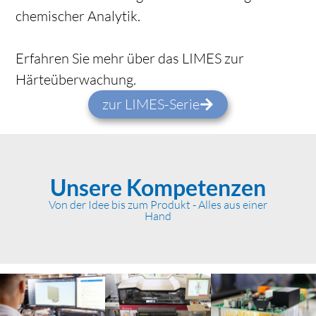
chemischer Analytik.
Erfahren Sie mehr über das LIMES zur
Härteüberwachung.
zur LIMES-Serie
Unsere Kompetenzen
Von der Idee bis zum Produkt - Alles aus einer
Hand