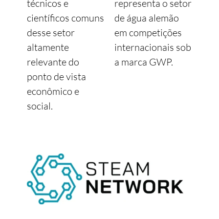
técnicos e
representa o setor
científicos comuns
de água alemão
desse setor
em competições
altamente
internacionais sob
relevante do
a marca GWP.
ponto de vista
econômico e
social.