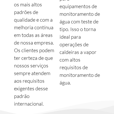
os mais altos
equipamentos de
padrões de
monitoramento de
qualidade e com a
água com teste de
melhoria contínua
tipo. Isso o torna
em todas as áreas
ideal para
de nossa empresa.
operações de
Os clientes podem
caldeiras a vapor
ter certeza de que
com altos
nossos serviços
requisitos de
sempre atendem
monitoramento de
aos requisitos
água.
exigentes desse
padrão
internacional.