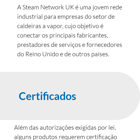
A Steam Network UK é uma jovem rede
industrial para empresas do setor de
caldeiras a vapor, cujo objetivo é
conectar os principais fabricantes,
prestadores de serviços e fornecedores
do Reino Unido e de outros países.
Certificados
Além das autorizações exigidas por lei,
alguns produtos requerem certificação