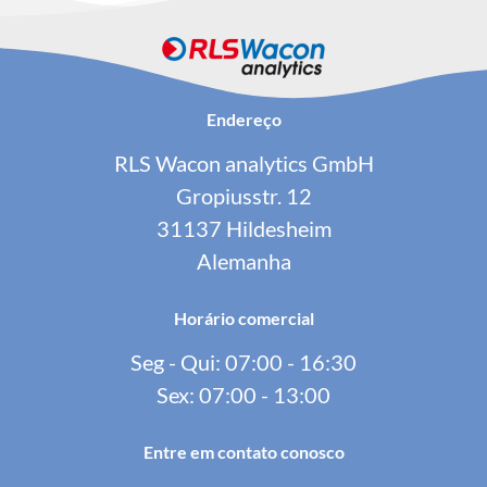
Endereço
RLS Wacon analytics GmbH
Gropiusstr. 12
31137 Hildesheim
Alemanha
Horário comercial
Seg - Qui: 07:00 - 16:30
Sex: 07:00 - 13:00
Entre em contato conosco