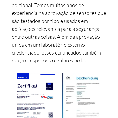
adicional. Temos muitos anos de
experiência na aprovação de sensores que
são testados por tipo e usados em
aplicações relevantes para a segurança,
entre outras coisas. Além da aprovação
única em um laboratório externo
credenciado, esses certificados também
exigem inspeções regulares no local.