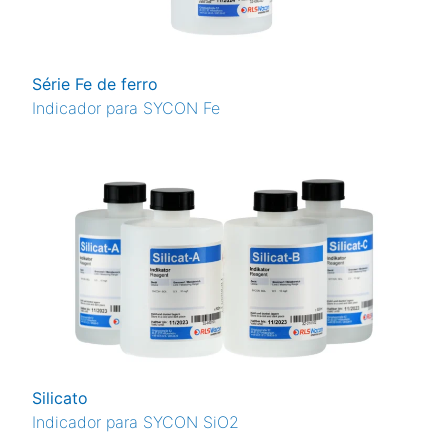
Série Fe de ferro
Indicador para SYCON Fe
Silicato
Indicador para SYCON SiO2