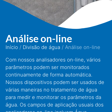
Análise on-line
Início
/
Divisão de água
/ Análise on-line
Com nossos analisadores on-line, vários
parâmetros podem ser monitorados
continuamente de forma automática.
Nossos dispositivos podem ser usados de
várias maneiras no tratamento de água
para medir e monitorar os parâmetros da
água. Os campos de aplicação usuais dos