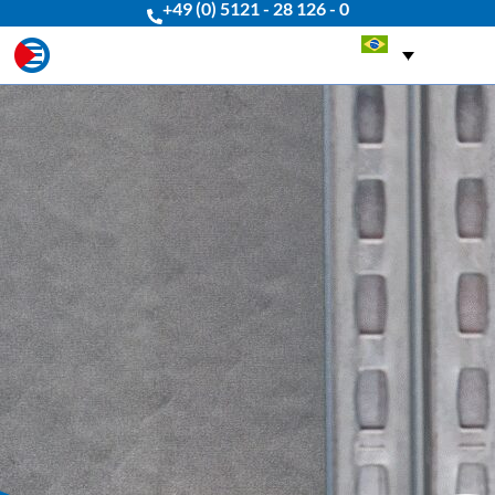
+49 (0) 5121 - 28 126 - 0