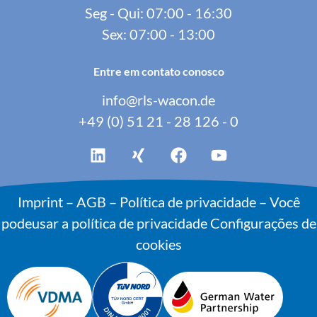
Seg - Qui: 07:00 - 16:30
Sex: 07:00 - 13:00
Entre em contato conosco
info@rls-wacon.de
+49 (0) 51 21 - 28 126 - 0
Imprint
–
AGB
–
Política de privacidade – Você
podeusar a política de privacidade
Configurações de
cookies