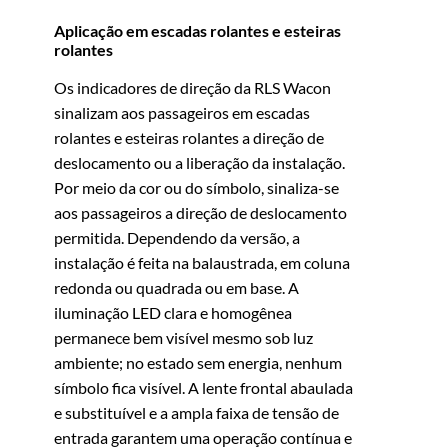
Aplicação em escadas rolantes e esteiras
rolantes
Os indicadores de direção da RLS Wacon
sinalizam aos passageiros em escadas
rolantes e esteiras rolantes a direção de
deslocamento ou a liberação da instalação.
Por meio da cor ou do símbolo, sinaliza-se
aos passageiros a direção de deslocamento
permitida. Dependendo da versão, a
instalação é feita na balaustrada, em coluna
redonda ou quadrada ou em base. A
iluminação LED clara e homogênea
permanece bem visível mesmo sob luz
ambiente; no estado sem energia, nenhum
símbolo fica visível. A lente frontal abaulada
e substituível e a ampla faixa de tensão de
entrada garantem uma operação contínua e