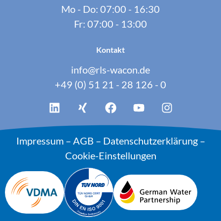
Mo - Do: 07:00 - 16:30
Fr: 07:00 - 13:00
Kontakt
info@rls-wacon.de
+49 (0) 51 21 - 28 126 - 0
Impressum
–
AGB
–
Datenschutzerklärung
–
Cookie-Einstellungen