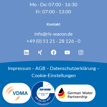
Mo - Do: 07:00 - 16:30
Fr: 07:00 - 13:00
Kontakt
info@rls-wacon.de
+49 (0) 51 21 - 28 126 - 0
Impressum
–
AGB
–
Datenschutzerklärung
–
Cookie-Einstellungen