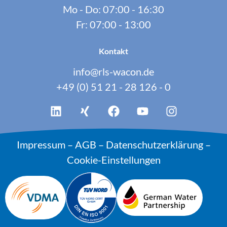
Mo - Do: 07:00 - 16:30
Fr: 07:00 - 13:00
Kontakt
info@rls-wacon.de
+49 (0) 51 21 - 28 126 - 0
Impressum
–
AGB
–
Datenschutzerklärung
–
Cookie-Einstellungen