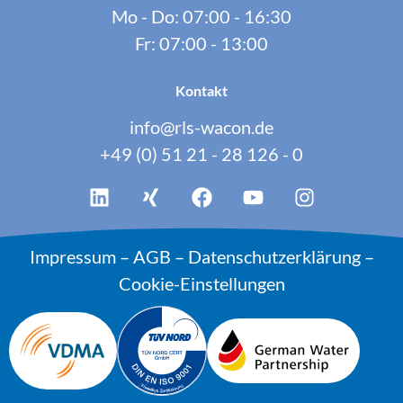
Mo - Do: 07:00 - 16:30
Fr: 07:00 - 13:00
Kontakt
info@rls-wacon.de
+49 (0) 51 21 - 28 126 - 0
Impressum
–
AGB
–
Datenschutzerklärung
–
Cookie-Einstellungen