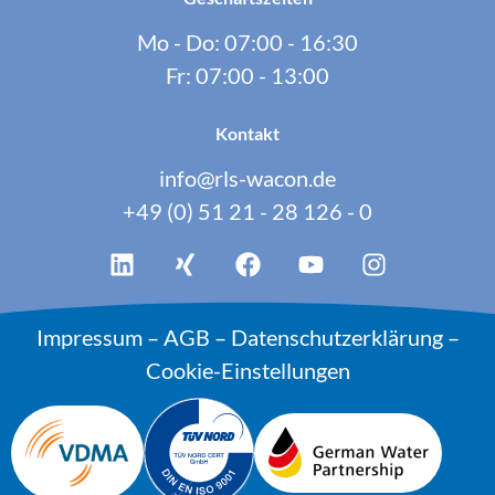
Mo - Do: 07:00 - 16:30
Fr: 07:00 - 13:00
Kontakt
info@rls-wacon.de
+49 (0) 51 21 - 28 126 - 0
Impressum
–
AGB
–
Datenschutzerklärung
–
Cookie-Einstellungen