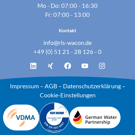
Mo - Do: 07:00 - 16:30
Fr: 07:00 - 13:00
Kontakt
info@rls-wacon.de
+49 (0) 51 21 - 28 126 - 0
Impressum
–
AGB
–
Datenschutzerklärung
–
Cookie-Einstellungen