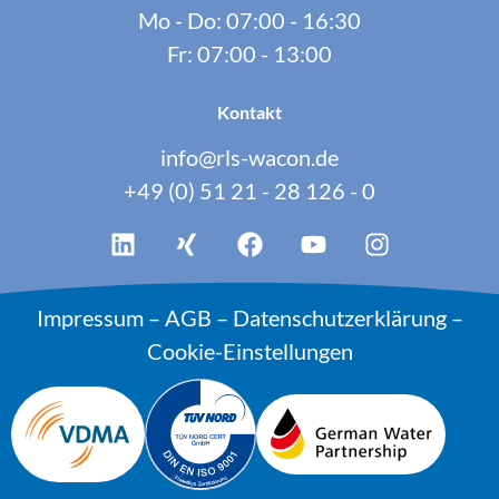
Mo - Do: 07:00 - 16:30
Fr: 07:00 - 13:00
Kontakt
info@rls-wacon.de
+49 (0) 51 21 - 28 126 - 0
Impressum
–
AGB
–
Datenschutzerklärung
–
Cookie-Einstellungen