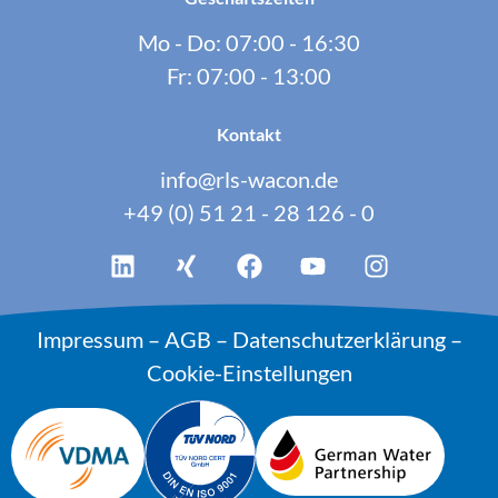
Mo - Do: 07:00 - 16:30
Fr: 07:00 - 13:00
Kontakt
info@rls-wacon.de
+49 (0) 51 21 - 28 126 - 0
Impressum
–
AGB
–
Datenschutzerklärung
–
Cookie-Einstellungen