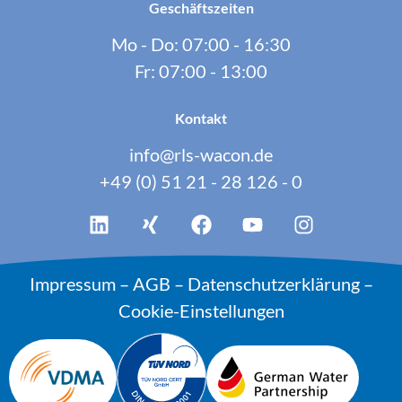
Geschäftszeiten
Mo - Do: 07:00 - 16:30
Fr: 07:00 - 13:00
Kontakt
info@rls-wacon.de
+49 (0) 51 21 - 28 126 - 0
Impressum
–
AGB
–
Datenschutzerklärung
–
Cookie-Einstellungen