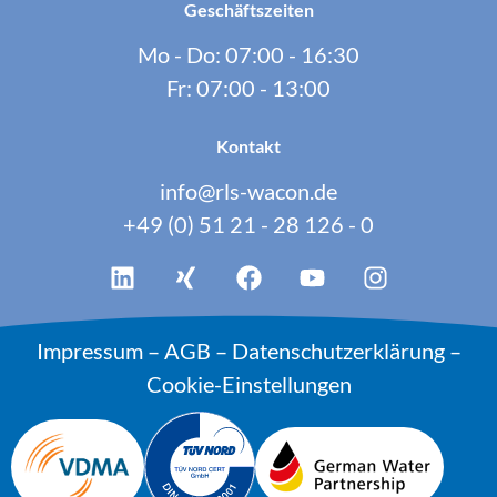
Geschäftszeiten
Mo - Do: 07:00 - 16:30
Fr: 07:00 - 13:00
Kontakt
info@rls-wacon.de
+49 (0) 51 21 - 28 126 - 0
Impressum
–
AGB
–
Datenschutzerklärung
–
Cookie-Einstellungen