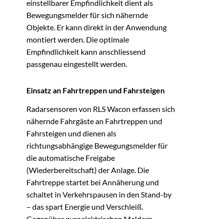
einstellbarer Empfindlichkeit dient als
Bewegungsmelder für sich nähernde
Objekte. Er kann direkt in der Anwendung
montiert werden. Die optimale
Empfindlichkeit kann anschliessend
passgenau eingestellt werden.
Einsatz an Fahrtreppen und Fahrsteigen
Radarsensoren von RLS Wacon erfassen sich
nähernde Fahrgäste an Fahrtreppen und
Fahrsteigen und dienen als
richtungsabhängige Bewegungsmelder für
die automatische Freigabe
(Wiederbereitschaft) der Anlage. Die
Fahrtreppe startet bei Annäherung und
schaltet in Verkehrspausen in den Stand-by
– das spart Energie und Verschleiß.
Gegenüber pyroelektrischen Meldern