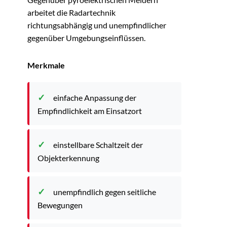
arbeitet die Radartechnik
richtungsabhängig und unempfindlicher
gegenüber Umgebungseinflüssen.
Merkmale
einfache Anpassung der
Empfindlichkeit am Einsatzort
einstellbare Schaltzeit der
Objekterkennung
unempfindlich gegen seitliche
Bewegungen