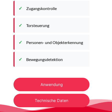
Zugangskontrolle
Torsteuerung
Personen- und Objekterkennung
Bewegungsdetektion
Anwendung
Technische Daten