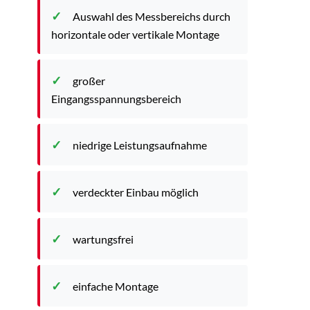
Auswahl des Messbereichs durch
horizontale oder vertikale Montage
großer
Eingangsspannungsbereich
niedrige Leistungsaufnahme
verdeckter Einbau möglich
wartungsfrei
einfache Montage