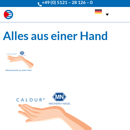
+49 (0) 5121 – 28 126 – 0
Alles aus einer Hand