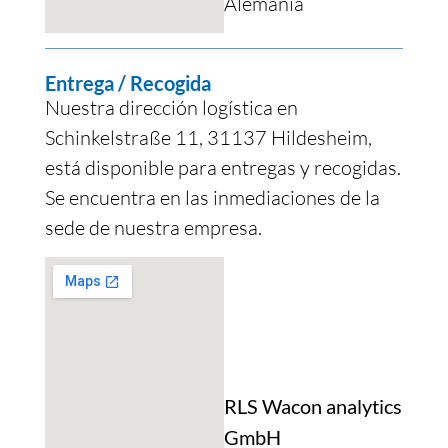
Alemania
Entrega / Recogida
Nuestra dirección logística en
Schinkelstraße 11, 31137 Hildesheim,
está disponible para entregas y recogidas.
Se encuentra en las inmediaciones de la
sede de nuestra empresa.
RLS Wacon analytics
GmbH