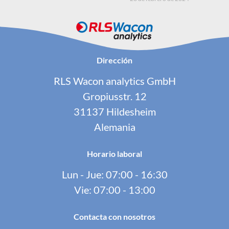
Dirección
RLS Wacon analytics GmbH
Gropiusstr. 12
31137 Hildesheim
Alemania
Horario laboral
Lun - Jue: 07:00 - 16:30
Vie: 07:00 - 13:00
Contacta con nosotros