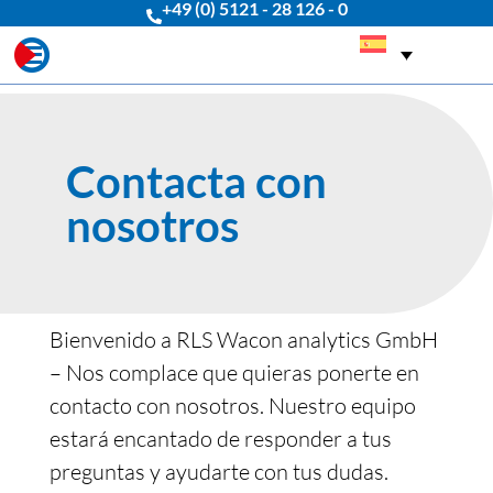
+49 (0) 5121 - 28 126 - 0
Contacta con
nosotros
Bienvenido a RLS Wacon analytics GmbH
– Nos complace que quieras ponerte en
contacto con nosotros. Nuestro equipo
estará encantado de responder a tus
preguntas y ayudarte con tus dudas.