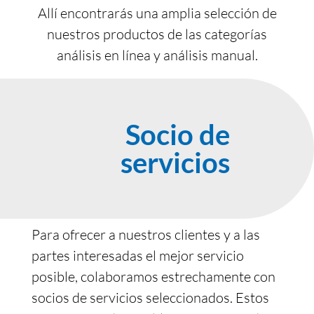
Allí encontrarás una amplia selección de
nuestros productos de las categorías
análisis en línea y análisis manual.
Socio de
servicios
Para ofrecer a nuestros clientes y a las
partes interesadas el mejor servicio
posible, colaboramos estrechamente con
socios de servicios seleccionados. Estos