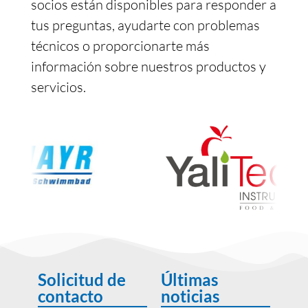
socios están disponibles para responder a
tus preguntas, ayudarte con problemas
técnicos o proporcionarte más
información sobre nuestros productos y
servicios.
Solicitud de
Últimas
contacto
noticias