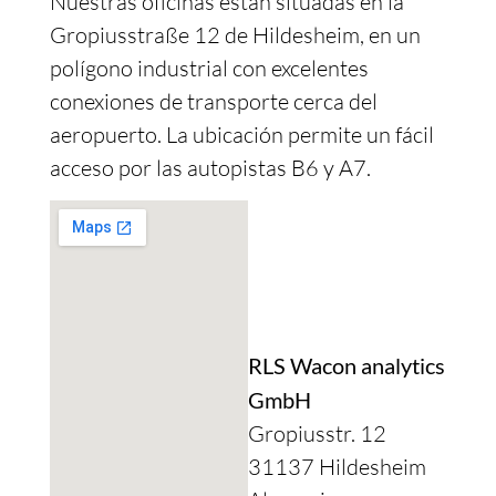
Nuestras oficinas están situadas en la
Gropiusstraße 12 de Hildesheim, en un
polígono industrial con excelentes
conexiones de transporte cerca del
aeropuerto. La ubicación permite un fácil
acceso por las autopistas B6 y A7.
RLS Wacon analytics
GmbH
Gropiusstr. 12
31137 Hildesheim