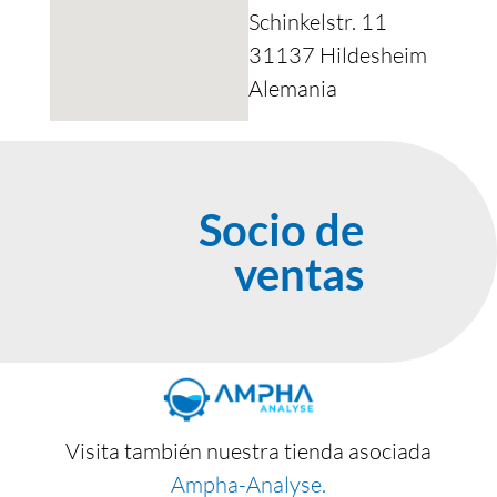
Schinkelstr. 11
31137 Hildesheim
Alemania
Socio de
ventas
Visita también nuestra tienda asociada
Ampha-Analyse.