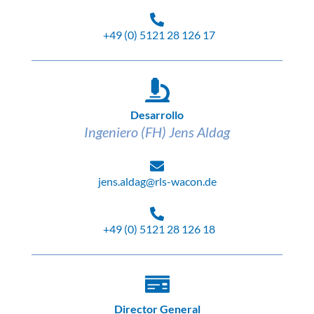
+49 (0) 5121 28 126 17
Desarrollo
Ingeniero (FH) Jens Aldag
jens.aldag@rls-wacon.de
+49 (0) 5121 28 126 18
Director General