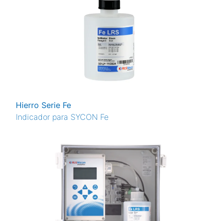
Hierro Serie Fe
Indicador para SYCON Fe