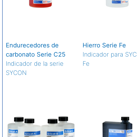
Endurecedores de
Hierro Serie Fe
carbonato Serie C25
Indicador para SY
Indicador de la serie
Fe
SYCON