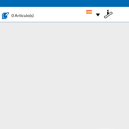
0 Artículo(s)