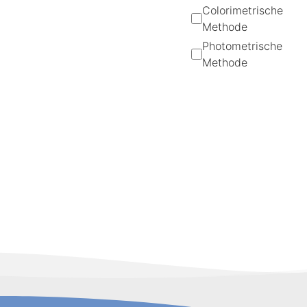
Colorimetrische
Methode
Photometrische
Methode