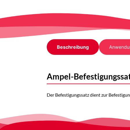
Beschreibung
Anwendu
Ampel-Befestigungssa
Der Befestigungssatz dient zur Befestigun