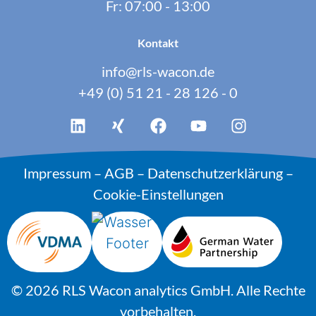
Fr: 07:00 - 13:00
Kontakt
info@rls-wacon.de
+49 (0) 51 21 - 28 126 - 0
Impressum
–
AGB
–
Datenschutzerklärung
–
Cookie-Einstellungen
© 2026 RLS Wacon analytics GmbH. Alle Rechte
vorbehalten.