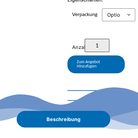
Verpackung
Anzahl
Zum Angebot
Hinzufügen
Beschreibung