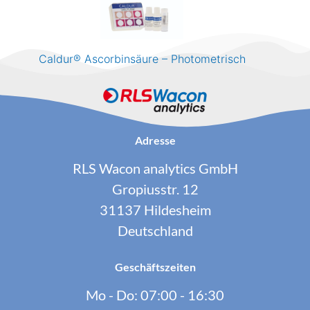
Caldur® Ascorbinsäure – Photometrisch
Adresse
RLS Wacon analytics GmbH
Gropiusstr. 12
31137 Hildesheim
Deutschland
Geschäftszeiten
Mo - Do: 07:00 - 16:30