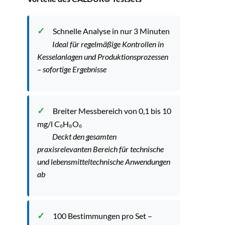
Schnelle Analyse in nur 3 Minuten
Ideal für regelmäßige Kontrollen in
Kesselanlagen und Produktionsprozessen
– sofortige Ergebnisse
Breiter Messbereich von 0,1 bis 10
mg/l C₆H₈O₆
Deckt den gesamten
praxisrelevanten Bereich für technische
und lebensmitteltechnische Anwendungen
ab
100 Bestimmungen pro Set –