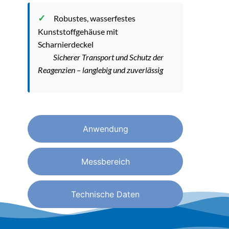
Robustes, wasserfestes
Kunststoffgehäuse mit
Scharnierdeckel
Sicherer Transport und Schutz der
Reagenzien – langlebig und zuverlässig
Anwendung
Messbereich
Technische Daten