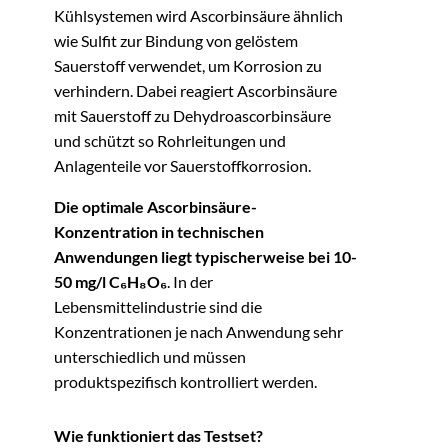
Kühlsystemen wird Ascorbinsäure ähnlich
wie Sulfit zur Bindung von gelöstem
Sauerstoff verwendet, um Korrosion zu
verhindern. Dabei reagiert Ascorbinsäure
mit Sauerstoff zu Dehydroascorbinsäure
und schützt so Rohrleitungen und
Anlagenteile vor Sauerstoffkorrosion.
Die optimale Ascorbinsäure-
Konzentration in technischen
Anwendungen liegt typischerweise bei 10-
50 mg/l C₆H₈O₆
. In der
Lebensmittelindustrie sind die
Konzentrationen je nach Anwendung sehr
unterschiedlich und müssen
produktspezifisch kontrolliert werden.
Wie funktioniert das Testset?