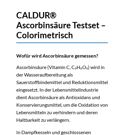
CALDUR®
Ascorbinsäure Testset –
Colorimetrisch
Wofür wird Ascorbinsäure gemessen?
Ascorbinsäure (Vitamin C, C₆H₈O₆) wird in
der Wasseraufbereitung als
Sauerstoffbindemittel und Reduktionsmittel
eingesetzt. In der Lebensmittelindustrie
dient Ascorbinsäure als Antioxidans und
Konservierungsmittel, um die Oxidation von
Lebensmitteln zu verhindern und deren
Haltbarkeit zu verlängern.
In Dampfkesseln und geschlossenen