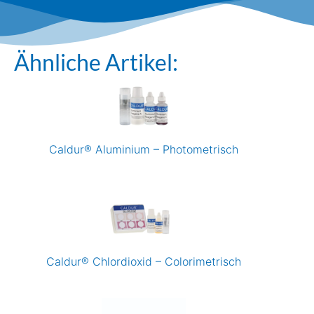
Ähnliche Artikel:
Caldur® Aluminium – Photometrisch
Caldur® Chlordioxid – Colorimetrisch