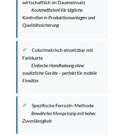
wirtschaftlich im Dauereinsatz
Kosteneffizient für tägliche
Kontrollen in Produktionsanlagen und
Qualitätssicherung
Colorimetrisch einsetzbar mit
Farbkarte
Einfache Handhabung ohne
zusätzliche Geräte – perfekt für mobile
Einsätze
Spezifische Ferrozin-Methode
Bewährtes Messprinzip mit hoher
Zuverlässigkeit