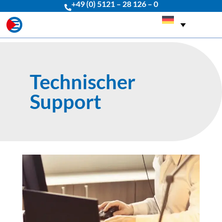
+49 (0) 5121 – 28 126 – 0
Technischer
Support