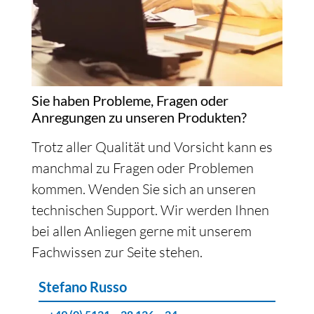
Sie haben Probleme, Fragen oder
Anregungen zu unseren Produkten?
Trotz aller Qualität und Vorsicht kann es
manchmal zu Fragen oder Problemen
kommen. Wenden Sie sich an unseren
technischen Support. Wir werden Ihnen
bei allen Anliegen gerne mit unserem
Fachwissen zur Seite stehen.
Stefano Russo