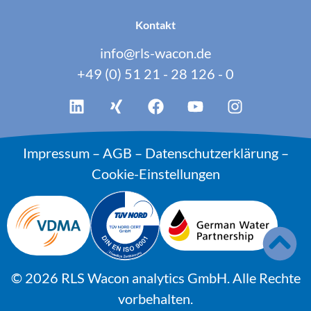
Kontakt
info@rls-wacon.de
+49 (0) 51 21 - 28 126 - 0
Impressum
–
AGB
–
Datenschutzerklärung
–
Cookie-Einstellungen
© 2026 RLS Wacon analytics GmbH. Alle Rechte
vorbehalten.