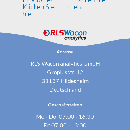
Klicken Sie
mehr.
hier.
Adresse
RLS Wacon analytics GmbH
Gropiusstr. 12
31137 Hildesheim
Deutschland
Geschäftszeiten
Mo - Do: 07:00 - 16:30
Fr: 07:00 - 13:00