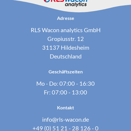
Adresse
RLS Wacon analytics GmbH
Gropiusstr. 12
31137 Hildesheim
Deutschland
Geschäftszeiten
Mo - Do: 07:00 - 16:30
Fr: 07:00 - 13:00
Kontakt
info@rls-wacon.de
+49 (0) 51 21 - 28 126 - 0