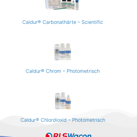
Caldur® Carbonathärte – Scientific
Caldur® Chrom – Photometrisch
Caldur® Chlordioxid – Photometrisch