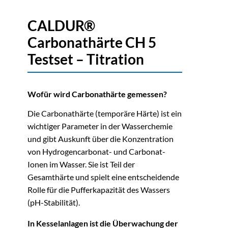
CALDUR®
Carbonathärte CH 5
Testset – Titration
Wofür wird Carbonathärte gemessen?
Die Carbonathärte (temporäre Härte) ist ein
wichtiger Parameter in der Wasserchemie
und gibt Auskunft über die Konzentration
von Hydrogencarbonat- und Carbonat-
Ionen im Wasser. Sie ist Teil der
Gesamthärte und spielt eine entscheidende
Rolle für die Pufferkapazität des Wassers
(pH-Stabilität).
In Kesselanlagen ist die Überwachung der