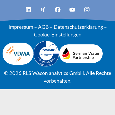
Impressum
–
AGB
–
Datenschutzerklärung
–
Cookie-Einstellungen
© 2026 RLS Wacon analytics GmbH. Alle Rechte
vorbehalten.