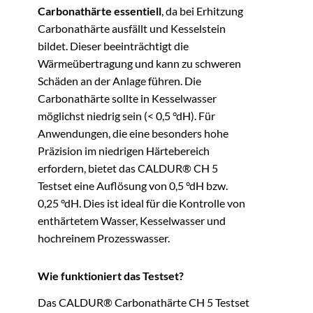
Carbonathärte essentiell
, da bei Erhitzung
Carbonathärte ausfällt und Kesselstein
bildet. Dieser beeinträchtigt die
Wärmeübertragung und kann zu schweren
Schäden an der Anlage führen. Die
Carbonathärte sollte in Kesselwasser
möglichst niedrig sein (< 0,5 °dH). Für
Anwendungen, die eine besonders hohe
Präzision im niedrigen Härtebereich
erfordern, bietet das CALDUR® CH 5
Testset eine Auflösung von 0,5 °dH bzw.
0,25 °dH. Dies ist ideal für die Kontrolle von
enthärtetem Wasser, Kesselwasser und
hochreinem Prozesswasser.
Wie funktioniert das Testset?
Das CALDUR® Carbonathärte CH 5 Testset