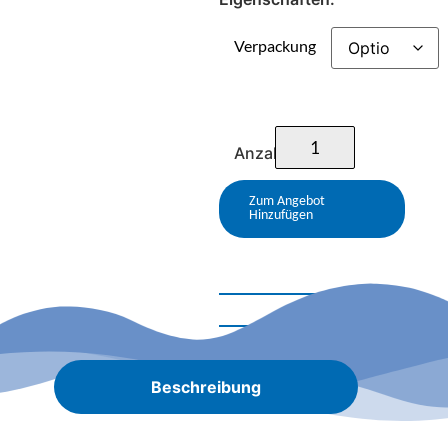
Verpackung
Anzahl
Zum Angebot
Hinzufügen
Beschreibung