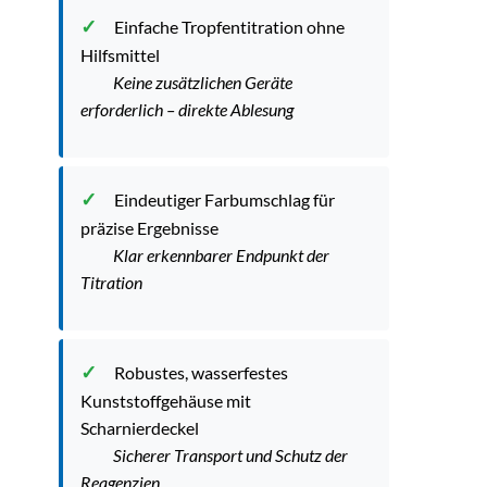
Einfache Tropfentitration ohne
Hilfsmittel
Keine zusätzlichen Geräte
erforderlich – direkte Ablesung
Eindeutiger Farbumschlag für
präzise Ergebnisse
Klar erkennbarer Endpunkt der
Titration
Robustes, wasserfestes
Kunststoffgehäuse mit
Scharnierdeckel
Sicherer Transport und Schutz der
Reagenzien