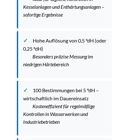
Kesselanlagen und Enthärtungsanlagen –
sofortige Ergebnisse
Hohe Auflösung von 0,5 °dH (oder
0,25 °dH)
Besonders präzise Messung im
niedrigen Härtebereich
100 Bestimmungen bei 5 °dH –
wirtschaftlich im Dauereinsatz
Kosteneffizient für regelmäßige
Kontrollen in Wasserwerken und
Industriebetrieben