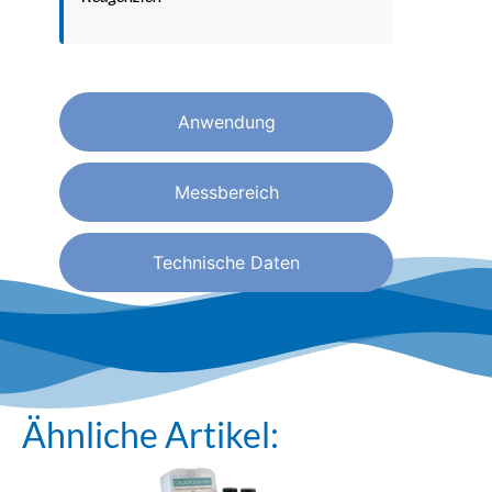
Anwendung
Messbereich
Technische Daten
Ähnliche Artikel: