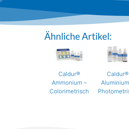
Ähnliche Artikel:
Caldur®
Caldur®
Ammonium –
Aluminium
Colorimetrisch
Photometri