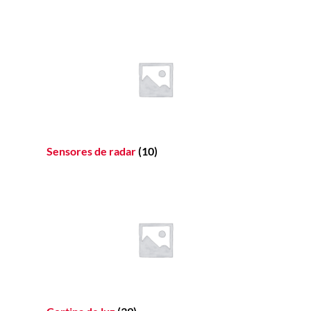
Sensores de radar
(10)