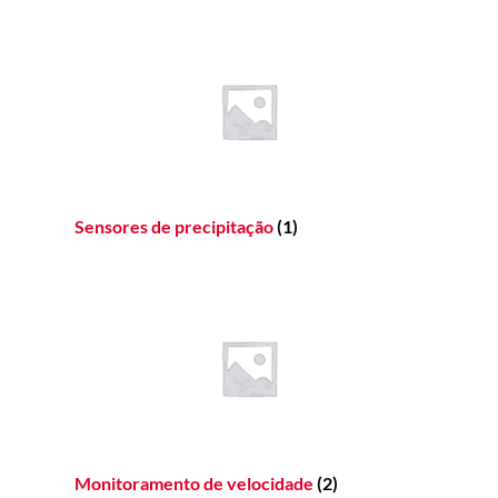
Sensores de precipitação
(1)
Monitoramento de velocidade
(2)