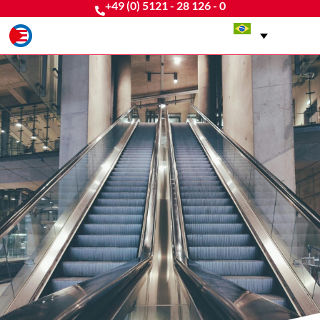
+49 (0) 5121 - 28 126 - 0