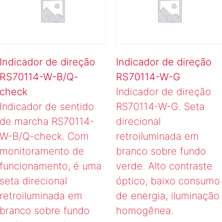
Indicador de direção
Indicador de direção
RS70114-W-B/Q-
RS70114-W-G
check
Indicador de direção
Indicador de sentido
RS70114-W-G. Seta
de marcha RS70114-
direcional
W-B/Q-check. Com
retroiluminada em
monitoramento de
branco sobre fundo
funcionamento, é uma
verde. Alto contraste
seta direcional
óptico, baixo consumo
retroiluminada em
de energia, iluminação
branco sobre fundo
homogênea.