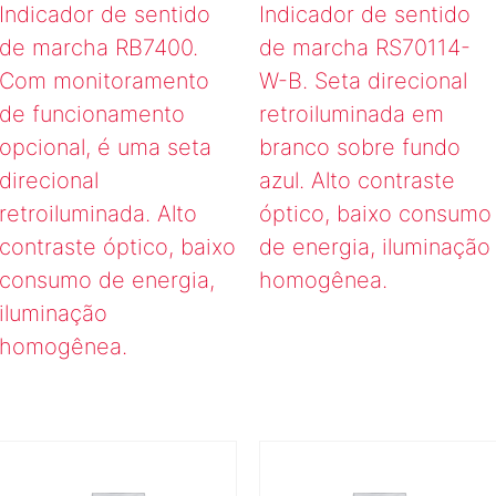
Indicador de sentido
Indicador de sentido
de marcha RB7400.
de marcha RS70114-
Com monitoramento
W-B. Seta direcional
de funcionamento
retroiluminada em
opcional, é uma seta
branco sobre fundo
direcional
azul. Alto contraste
retroiluminada. Alto
óptico, baixo consumo
contraste óptico, baixo
de energia, iluminação
consumo de energia,
homogênea.
iluminação
homogênea.