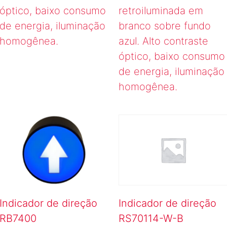
óptico, baixo consumo
retroiluminada em
de energia, iluminação
branco sobre fundo
homogênea.
azul. Alto contraste
óptico, baixo consumo
de energia, iluminação
homogênea.
Indicador de direção
Indicador de direção
RB7400
RS70114-W-B