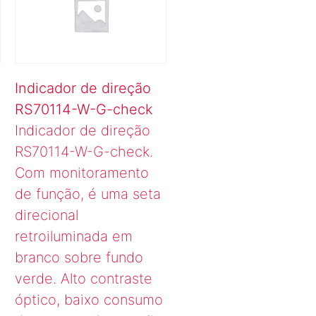
Indicador de direção
RS70114-W-G-check
Indicador de direção
RS70114-W-G-check.
Com monitoramento
de função, é uma seta
direcional
retroiluminada em
branco sobre fundo
verde. Alto contraste
óptico, baixo consumo