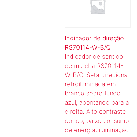
Indicador de direção
RS70114-W-B/Q
Indicador de sentido
de marcha RS70114-
W-B/Q. Seta direcional
retroiluminada em
branco sobre fundo
azul, apontando para a
direita. Alto contraste
óptico, baixo consumo
de energia, iluminação