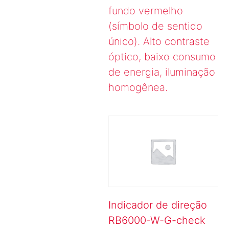
fundo vermelho
(símbolo de sentido
único). Alto contraste
óptico, baixo consumo
de energia, iluminação
homogênea.
Indicador de direção
RB6000-W-G-check