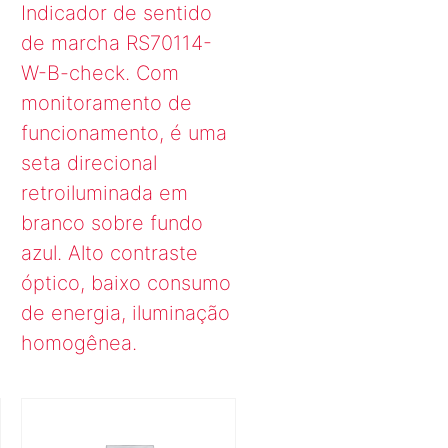
Indicador de sentido
de marcha RS70114-
W-B-check. Com
monitoramento de
funcionamento, é uma
seta direcional
retroiluminada em
branco sobre fundo
azul. Alto contraste
óptico, baixo consumo
de energia, iluminação
homogênea.