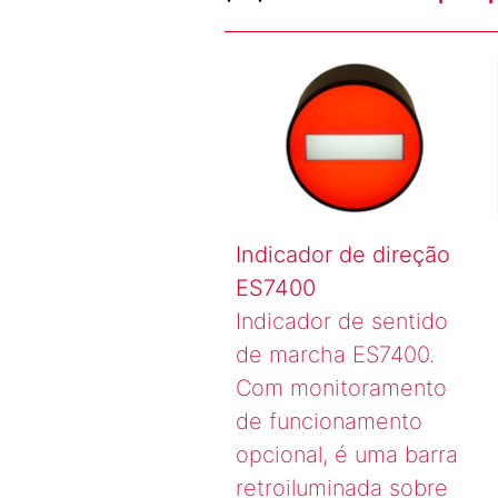
Indicador de direção
ES7400
Indicador de sentido
de marcha ES7400.
Com monitoramento
de funcionamento
opcional, é uma barra
retroiluminada sobre