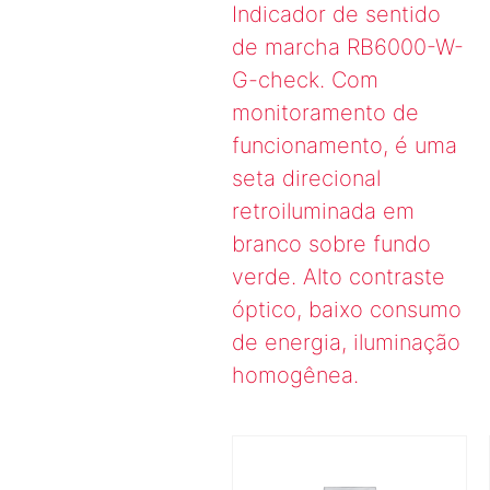
Indicador de sentido
de marcha RB6000-W-
G-check. Com
monitoramento de
funcionamento, é uma
seta direcional
retroiluminada em
branco sobre fundo
verde. Alto contraste
óptico, baixo consumo
de energia, iluminação
homogênea.