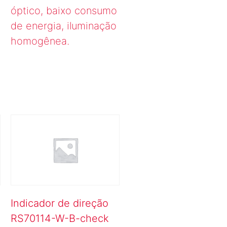
óptico, baixo consumo
de energia, iluminação
homogênea.
Indicador de direção
RS70114-W-B-check