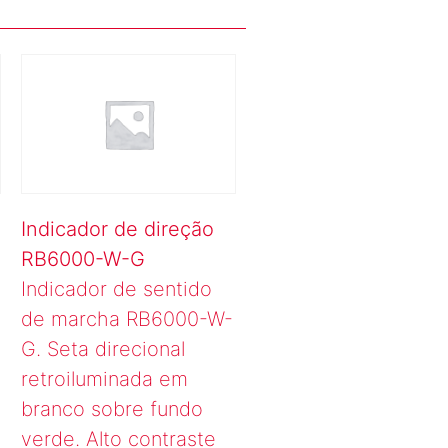
Indicador de direção
RB6000-W-G
Indicador de sentido
de marcha RB6000-W-
G. Seta direcional
retroiluminada em
branco sobre fundo
verde. Alto contraste