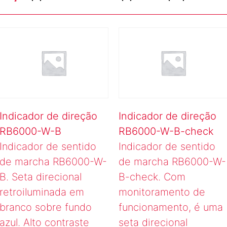
Indicador de direção
Indicador de direção
RB6000-W-B
RB6000-W-B-check
Indicador de sentido
Indicador de sentido
de marcha RB6000-W-
de marcha RB6000-W-
B. Seta direcional
B-check. Com
retroiluminada em
monitoramento de
branco sobre fundo
funcionamento, é uma
azul. Alto contraste
seta direcional