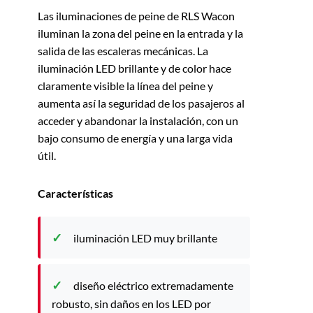
Las iluminaciones de peine de RLS Wacon
iluminan la zona del peine en la entrada y la
salida de las escaleras mecánicas. La
iluminación LED brillante y de color hace
claramente visible la línea del peine y
aumenta así la seguridad de los pasajeros al
acceder y abandonar la instalación, con un
bajo consumo de energía y una larga vida
útil.
Características
iluminación LED muy brillante
diseño eléctrico extremadamente
robusto, sin daños en los LED por