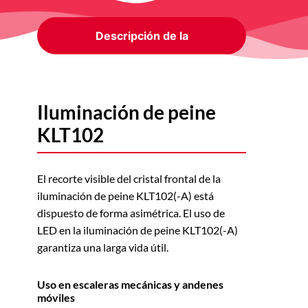
Descripción de la
Iluminación de peine
KLT102
El recorte visible del cristal frontal de la
iluminación de peine KLT102(-A) está
dispuesto de forma asimétrica. El uso de
LED en la iluminación de peine KLT102(-A)
garantiza una larga vida útil.
Uso en escaleras mecánicas y andenes
móviles