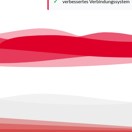
verbessertes Verbindungssystem