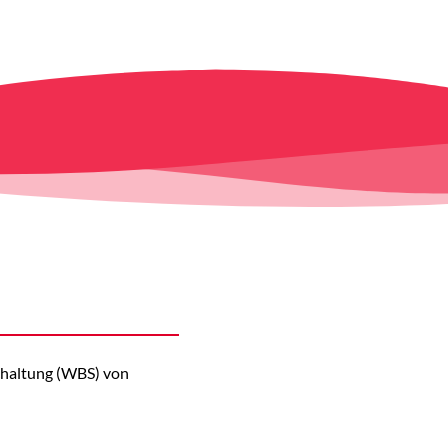
schaltung (WBS) von