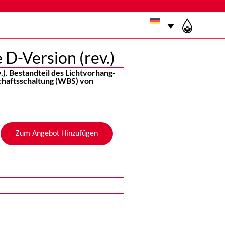
 D-Version (rev.)
). Bestandteil des Lichtvorhang-
chaftsschaltung (WBS) von
Zum Angebot Hinzufügen