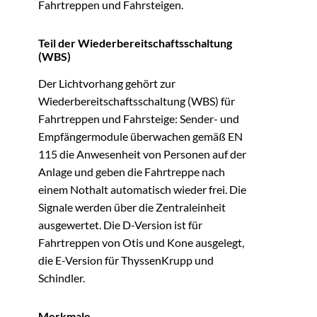
Fahrtreppen und Fahrsteigen.
Teil der Wiederbereitschaftsschaltung
(WBS)
Der Lichtvorhang gehört zur
Wiederbereitschaftsschaltung (WBS) für
Fahrtreppen und Fahrsteige: Sender- und
Empfängermodule überwachen gemäß EN
115 die Anwesenheit von Personen auf der
Anlage und geben die Fahrtreppe nach
einem Nothalt automatisch wieder frei. Die
Signale werden über die Zentraleinheit
ausgewertet. Die D-Version ist für
Fahrtreppen von Otis und Kone ausgelegt,
die E-Version für ThyssenKrupp und
Schindler.
Merkmale