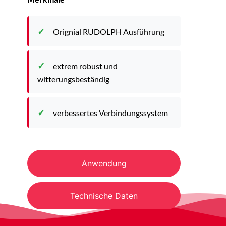
Orignial RUDOLPH Ausführung
extrem robust und
witterungsbeständig
verbessertes Verbindungssystem
Anwendung
Technische Daten