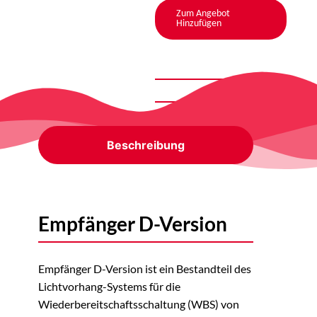
Zum Angebot
Hinzufügen
Beschreibung
Empfänger D-Version
Empfänger D-Version ist ein Bestandteil des
Lichtvorhang-Systems für die
Wiederbereitschaftsschaltung (WBS) von