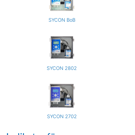
SYCON BoB
SYCON 2802
SYCON 2702