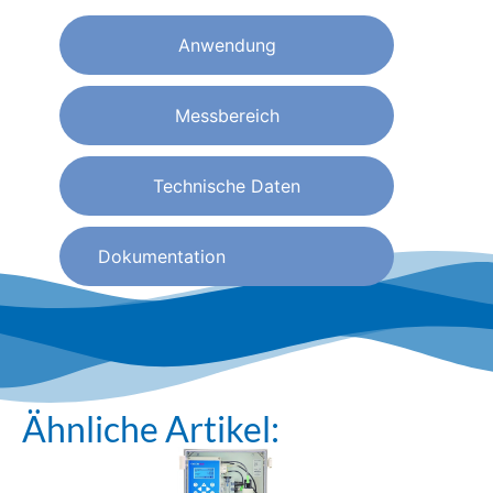
Anwendung
Messbereich
Technische Daten
Dokumentation
Ähnliche Artikel: