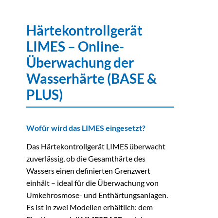
Härtekontrollgerät
LIMES – Online-
Überwachung der
Wasserhärte (BASE &
PLUS)
Wofür wird das LIMES eingesetzt?
Das Härtekontrollgerät LIMES überwacht
zuverlässig, ob die Gesamthärte des
Wassers einen definierten Grenzwert
einhält – ideal für die Überwachung von
Umkehrosmose- und Enthärtungsanlagen.
Es ist in zwei Modellen erhältlich: dem