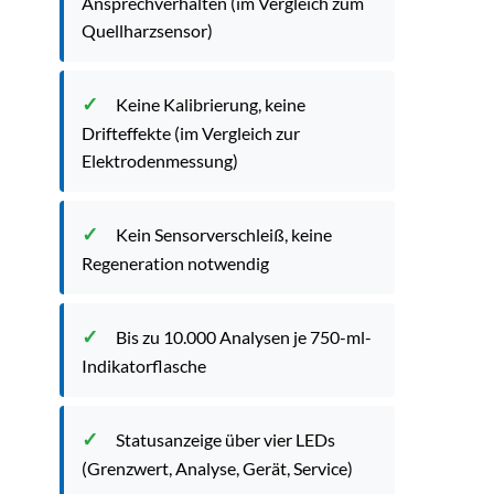
Ansprechverhalten (im Vergleich zum
Quellharzsensor)
Keine Kalibrierung, keine
Drifteffekte (im Vergleich zur
Elektrodenmessung)
Kein Sensorverschleiß, keine
Regeneration notwendig
Bis zu 10.000 Analysen je 750-ml-
Indikatorflasche
Statusanzeige über vier LEDs
(Grenzwert, Analyse, Gerät, Service)