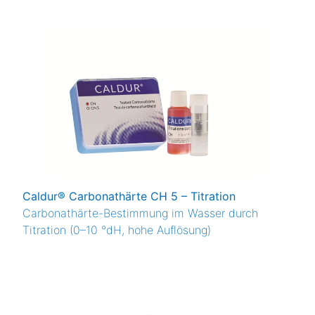
Caldur® Carbonathärte CH 5 – Titration
Carbonathärte-Bestimmung im Wasser durch
Titration (0–10 °dH, hohe Auflösung)