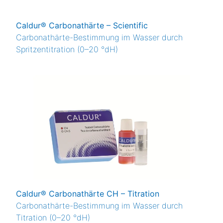
Caldur® Carbonathärte – Scientific
Carbonathärte-Bestimmung im Wasser durch
Spritzentitration (0–20 °dH)
Caldur® Carbonathärte CH – Titration
Carbonathärte-Bestimmung im Wasser durch
Titration (0–20 °dH)