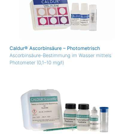
Caldur® Ascorbinsäure – Photometrisch
Ascorbinsäure-Bestimmung im Wasser mittels
Photometer (0,1–10 mg/l)